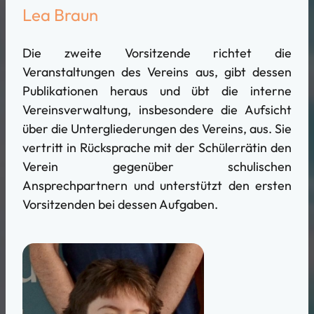
Lea Braun
Die zweite Vorsitzende richtet die
Veranstaltungen des Vereins aus, gibt dessen
Publikationen heraus und übt die interne
Vereinsverwaltung, insbesondere die Aufsicht
über die Untergliederungen des Vereins, aus. Sie
vertritt in Rücksprache mit der Schülerrätin den
Verein gegenüber schulischen
Ansprechpartnern und unterstützt den ersten
Vorsitzenden bei dessen Aufgaben.