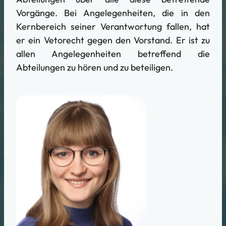
Vorgänge. Bei Angelegenheiten, die in den
Kernbereich seiner Verantwortung fallen, hat
er ein Vetorecht gegen den Vorstand. Er ist zu
allen Angelegenheiten betreffend die
Abteilungen zu hören und zu beteiligen.