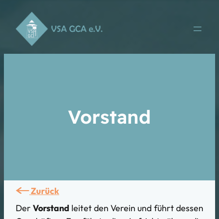
Vorstand
Zurück
Der
Vorstand
leitet den Verein und führt dessen