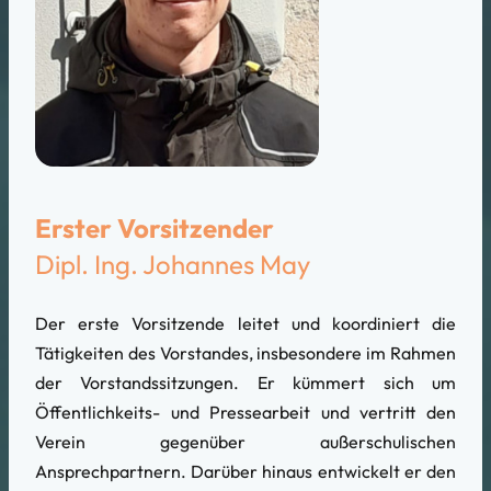
Erster Vorsitzender
Dipl. Ing. Johannes May
Der erste Vorsitzende leitet und koordiniert die
Tätigkeiten des Vorstandes, insbesondere im Rahmen
der Vorstandssitzungen. Er kümmert sich um
Öffentlichkeits- und Pressearbeit und vertritt den
Verein gegenüber außerschulischen
Ansprechpartnern. Darüber hinaus entwickelt er den