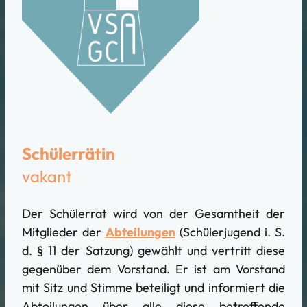
Schülerrätin
vakant
Der Schülerrat wird von der Gesamtheit der
Mitglieder der
Abteilungen
(Schülerjugend i. S.
d. § 11 der Satzung) gewählt und vertritt diese
gegenüber dem Vorstand. Er ist am Vorstand
mit Sitz und Stimme beteiligt und informiert die
Abteilungen über alle diese betreffende