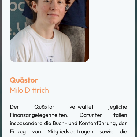
Quästor
Milo Dittrich
Der Quästor verwaltet jegliche
Finanzangelegenheiten. Darunter fallen
insbesondere die Buch- und Kontenführung, der
Einzug von Mitgliedsbeiträgen sowie die