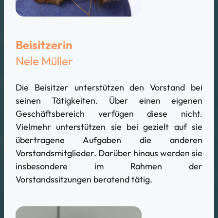
Beisitzerin
Nele Müller
Die Beisitzer unterstützen den Vorstand bei
seinen Tätigkeiten. Über einen eigenen
Geschäftsbereich verfügen diese nicht.
Vielmehr unterstützen sie bei gezielt auf sie
übertragene Aufgaben die anderen
Vorstandsmitglieder. Darüber hinaus werden sie
insbesondere im Rahmen der
Vorstandssitzungen beratend tätig.