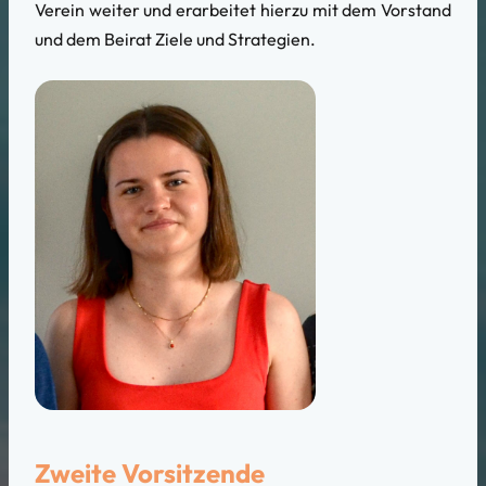
Verein weiter und erarbeitet hierzu mit dem Vorstand
und dem Beirat Ziele und Strategien.
Zweite Vorsitzende