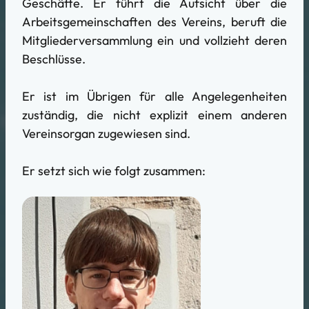
Geschäfte. Er führt die Aufsicht über die
Arbeitsgemeinschaften des Vereins, beruft die
Mitgliederversammlung ein und vollzieht deren
Beschlüsse.
Er ist im Übrigen für alle Angelegenheiten
zuständig, die nicht explizit einem anderen
Vereinsorgan zugewiesen sind.
Er setzt sich wie folgt zusammen: