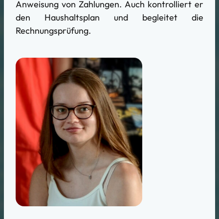
Anweisung von Zahlungen. Auch kontrolliert er
den Haushaltsplan und begleitet die
Rechnungsprüfung.