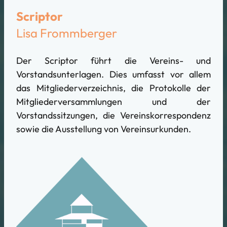
Scriptor
Lisa Frommberger
Der Scriptor führt die Vereins- und
Vorstandsunterlagen. Dies umfasst vor allem
das Mitgliederverzeichnis, die Protokolle der
Mitgliederversammlungen und der
Vorstandssitzungen, die Vereinskorrespondenz
sowie die Ausstellung von Vereinsurkunden.