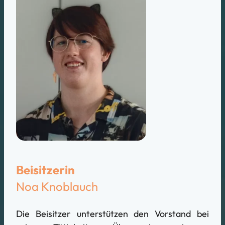
Beisitzerin
Noa Knoblauch
Die Beisitzer unterstützen den Vorstand bei