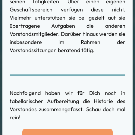
seinen Tätigkeiten. Über einen eigenen
Geschäftsbereich verfügen diese nicht.
Vielmehr unterstützen sie bei gezielt auf sie
übertragene Aufgaben die anderen
Vorstandsmitglieder. Darüber hinaus werden sie
insbesondere im Rahmen der
Vorstandssitzungen beratend tätig.
Nachfolgend haben wir für Dich noch in
tabellarischer Aufbereitung die Historie des
Vorstandes zusammengefasst. Schau doch mal
rein!