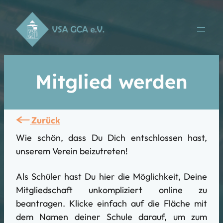
Mitglied werden
Zurück
Wie schön, dass Du Dich entschlossen hast,
unserem Verein beizutreten!
Als Schüler hast Du hier die Möglichkeit, Deine
Mitgliedschaft unkompliziert online zu
beantragen. Klicke einfach auf die Fläche mit
dem Namen deiner Schule darauf, um zum