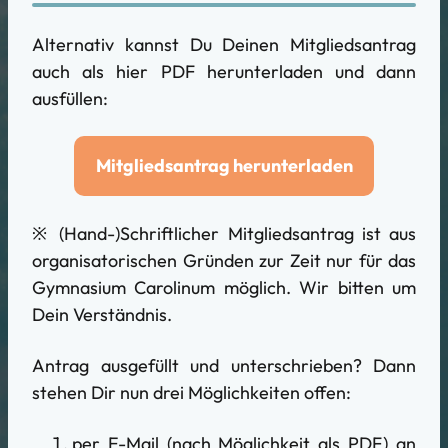
Alternativ kannst Du Deinen Mitgliedsantrag
auch als hier PDF herunterladen und dann
ausfüllen:
Mitgliedsantrag herunterladen
※ (Hand-)Schriftlicher Mitgliedsantrag ist aus
organisatorischen Gründen zur Zeit nur für das
Gymnasium Carolinum möglich. Wir bitten um
Dein Verständnis.
Antrag ausgefüllt und unterschrieben? Dann
stehen Dir nun drei Möglichkeiten offen:
per E-Mail (nach Möglichkeit als PDF) an