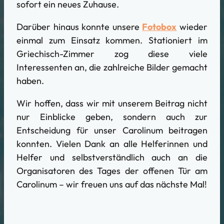
sofort ein neues Zuhause.
Darüber hinaus konnte unsere
Fotobox
wieder
einmal zum Einsatz kommen. Stationiert im
Griechisch-Zimmer zog diese viele
Interessenten an, die zahlreiche Bilder gemacht
haben.
Wir hoffen, dass wir mit unserem Beitrag nicht
nur Einblicke geben, sondern auch zur
Entscheidung für unser Carolinum beitragen
konnten. Vielen Dank an alle Helferinnen und
Helfer und selbstverständlich auch an die
Organisatoren des Tages der offenen Tür am
Carolinum – wir freuen uns auf das nächste Mal!