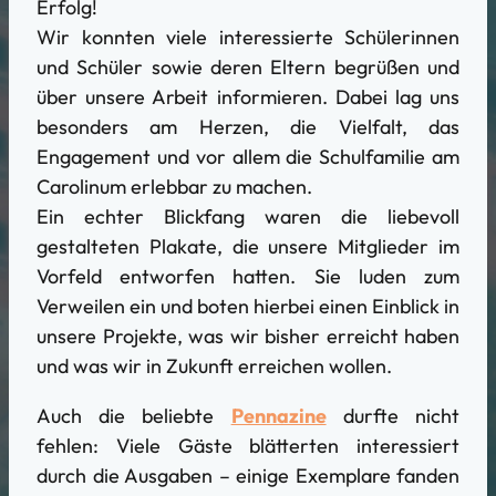
Erfolg!
Wir konnten viele interessierte Schülerinnen
und Schüler sowie deren Eltern begrüßen und
über unsere Arbeit informieren. Dabei lag uns
besonders am Herzen, die Vielfalt, das
Engagement und vor allem die Schulfamilie am
Carolinum erlebbar zu machen.
Ein echter Blickfang waren die liebevoll
gestalteten Plakate, die unsere Mitglieder im
Vorfeld entworfen hatten. Sie luden zum
Verweilen ein und boten hierbei einen Einblick in
unsere Projekte, was wir bisher erreicht haben
und was wir in Zukunft erreichen wollen.
Auch die beliebte
Pennazine
durfte nicht
fehlen: Viele Gäste blätterten interessiert
durch die Ausgaben – einige Exemplare fanden