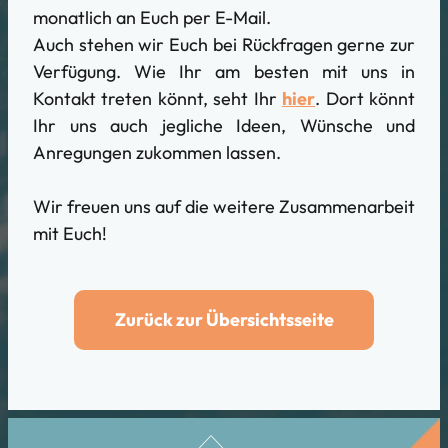
monatlich an Euch per E-Mail.
Auch stehen wir Euch bei Rückfragen gerne zur
Verfügung. Wie Ihr am besten mit uns in
Kontakt treten könnt, seht Ihr
hier
. Dort könnt
Ihr uns auch jegliche Ideen, Wünsche und
Anregungen zukommen lassen.
Wir freuen uns auf die weitere Zusammenarbeit
mit Euch!
Zurück zur Übersichtsseite