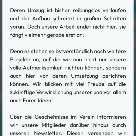
Deren Umzug ist bisher reibungslos verlaufen
und der Aufbau schreitet in großen Schritten
voran. Doch unsere Arbeit endet nicht hier, sie
fängt vielmehr gerade erst an.
Denn es stehen selbstverständlich noch weitere
Projekte an, auf die wir nun nicht nur unsere
volle Aufmerksamkeit richten können, sondern
auch hier von deren Umsetzung berichten
können. Wir blicken mit viel Freude auf die
zukünftige Verwirklichung unserer und vor allem
auch Eurer Ideen!
Über die Geschehnisse im Verein informieren
wir unsere Mitglieder darüber hinaus durch
unseren Newsletter. Diesen versenden wir